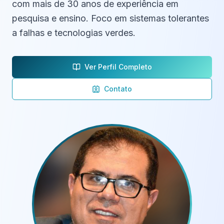
com mais de 30 anos de experiência em
pesquisa e ensino. Foco em sistemas tolerantes
a falhas e tecnologias verdes.
Ver Perfil Completo
Contato