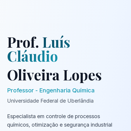
Prof.
Luís
Cláudio
Oliveira Lopes
Professor
-
Engenharia Química
Universidade Federal de Uberlândia
Especialista em controle de processos
químicos, otimização e segurança industrial